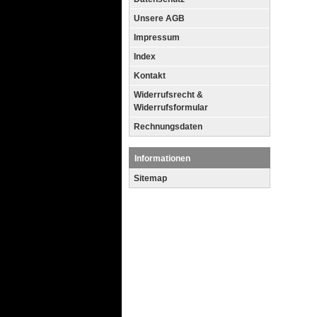
Unsere AGB
Impressum
Index
Kontakt
Widerrufsrecht &
Widerrufsformular
Rechnungsdaten
Informationen
Sitemap