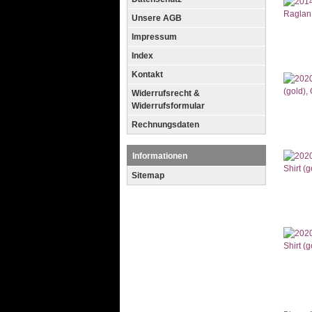
Unsere AGB
Impressum
Index
Kontakt
Widerrufsrecht &
Widerrufsformular
Rechnungsdaten
Informationen
Sitemap