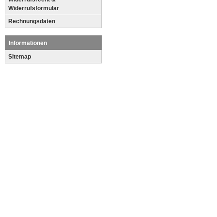
Widerrufsformular
Rechnungsdaten
Informationen
Sitemap