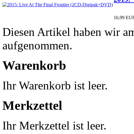
16,99 EU
Diesen Artikel haben wir a
aufgenommen.
Warenkorb
Ihr Warenkorb ist leer.
Merkzettel
Ihr Merkzettel ist leer.