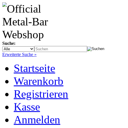
Suche:
Erweiterte Suche »
Startseite
Warenkorb
Registrieren
Kasse
Anmelden