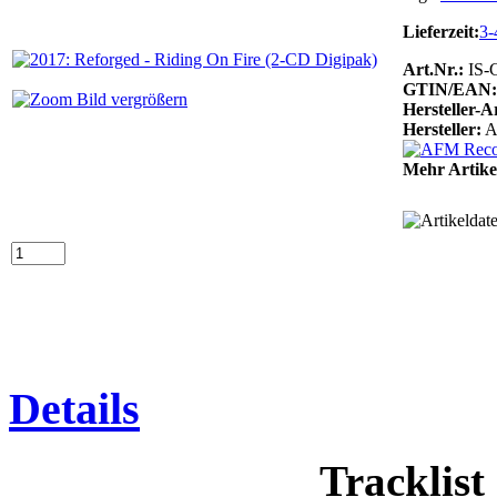
Lieferzeit:
3-
Art.Nr.:
IS-
GTIN/EAN:
Bild vergrößern
Hersteller-
Hersteller:
A
Mehr Artike
Details
Tracklist