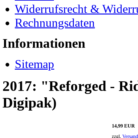
Widerrufsrecht & Widerr
Rechnungsdaten
Informationen
Sitemap
2017: "Reforged - Ri
Digipak)
14,99 EUR
zzgl.
Versand