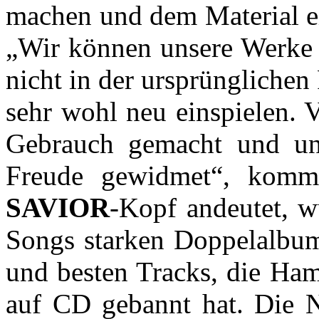
machen und dem Material ei
„Wir können unsere Werke 
nicht in der ursprünglichen
sehr wohl neu einspielen. 
Gebrauch gemacht und un
Freude gewidmet“, komm
SAVIOR
-Kopf andeutet, w
Songs starken Doppelalbum,
und besten Tracks, die Ham
auf CD gebannt hat. Die N