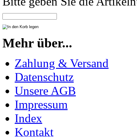
Bitte geben Sie die Artike
Mehr über...
Zahlung & Versand
Datenschutz
Unsere AGB
Impressum
Index
Kontakt