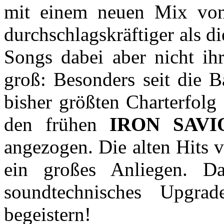
mit einem neuen Mix von
durchschlagskräftiger als 
Songs dabei aber nicht ihr
groß: Besonders seit die B
bisher größten Charterfolg 
den frühen
IRON SAVI
angezogen. Die alten Hits 
ein großes Anliegen. D
soundtechnisches Upgra
begeistern!