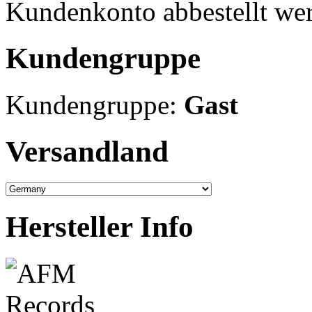
Kundenkonto abbestellt we
Kundengruppe
Kundengruppe:
Gast
Versandland
Hersteller Info