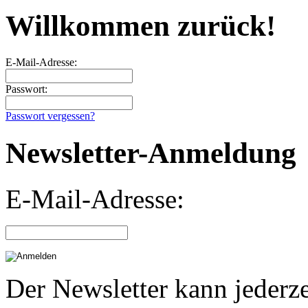
Willkommen zurück!
E-Mail-Adresse:
Passwort:
Passwort vergessen?
Newsletter-Anmeldung
E-Mail-Adresse:
Der Newsletter kann jederze