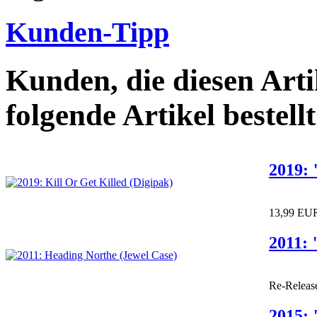
Kunden-Tipp
Kunden, die diesen Arti
folgende Artikel bestellt
2019: 
13,99 EU
2011: 
Re-Releas
2015: 